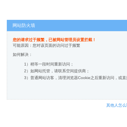
网站防火墙
您的请求过于频繁，已被网站管理员设置拦截！
可能原因：您对该页面的访问过于频繁
如何解决：
1）稍等一段时间重新访问；
2）如网站托管，请联系空间提供商；
3）普通网站访客，清理浏览器Cookie之后重新访问，或
其他人怎么