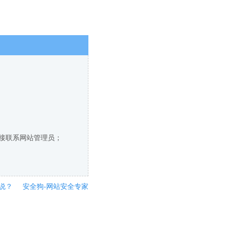
直接联系网站管理员；
说？
安全狗-网站安全专家