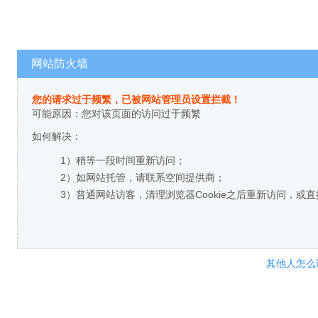
网站防火墙
您的请求过于频繁，已被网站管理员设置拦截！
可能原因：您对该页面的访问过于频繁
如何解决：
1）稍等一段时间重新访问；
2）如网站托管，请联系空间提供商；
3）普通网站访客，清理浏览器Cookie之后重新访问，或
其他人怎么