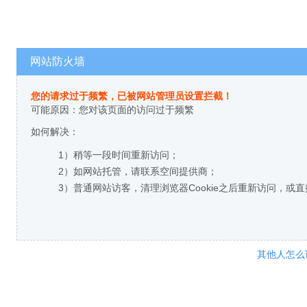
网站防火墙
您的请求过于频繁，已被网站管理员设置拦截！
可能原因：您对该页面的访问过于频繁
如何解决：
1）稍等一段时间重新访问；
2）如网站托管，请联系空间提供商；
3）普通网站访客，清理浏览器Cookie之后重新访问，或
其他人怎么