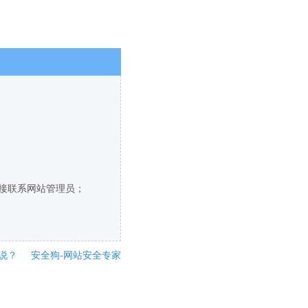
直接联系网站管理员；
说？
安全狗-网站安全专家