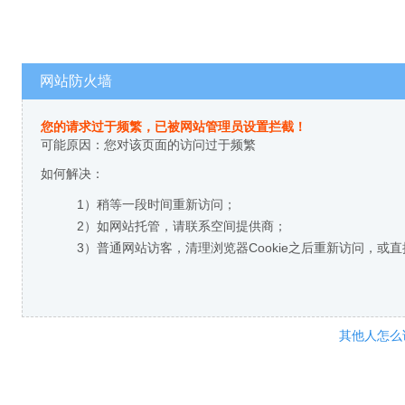
网站防火墙
您的请求过于频繁，已被网站管理员设置拦截！
可能原因：您对该页面的访问过于频繁
如何解决：
1）稍等一段时间重新访问；
2）如网站托管，请联系空间提供商；
3）普通网站访客，清理浏览器Cookie之后重新访问，或
其他人怎么