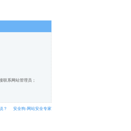
直接联系网站管理员；
说？
安全狗-网站安全专家