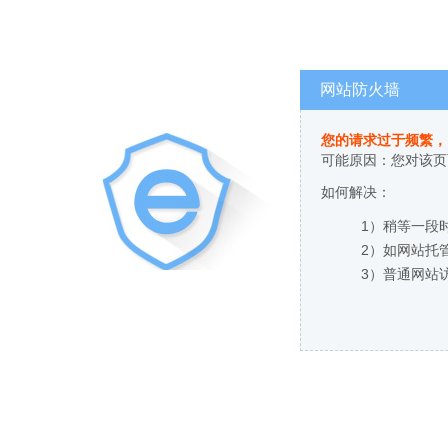
网站防火墙
您的请求过于频繁，
可能原因：您对该页
如何解决：
1）稍等一段
2）如网站托
3）普通网站