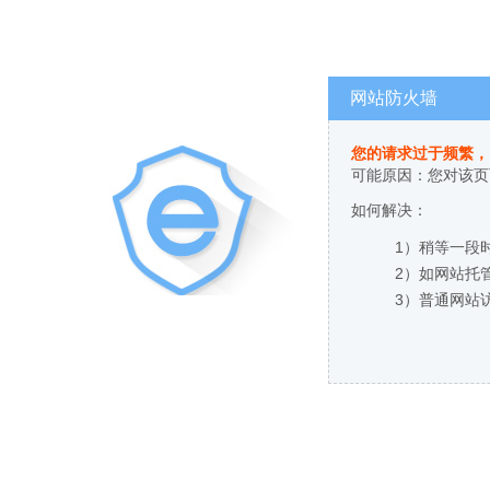
网站防火墙
您的请求过于频繁，
可能原因：您对该页
如何解决：
1）稍等一段
2）如网站托
3）普通网站