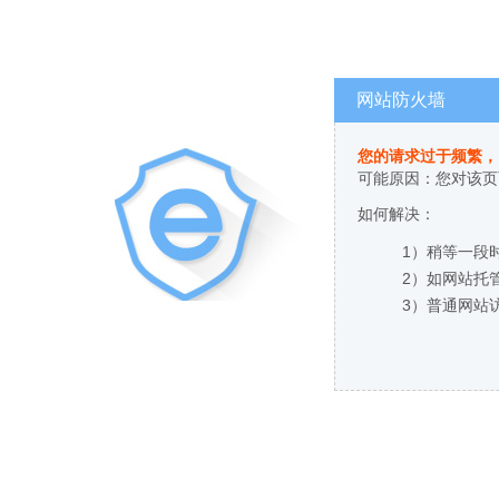
网站防火墙
您的请求过于频繁，
可能原因：您对该页
如何解决：
1）稍等一段
2）如网站托
3）普通网站