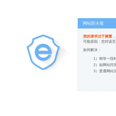
网站防火墙
您的请求过于频繁，
可能原因：您对该页
如何解决：
1）稍等一段
2）如网站托
3）普通网站