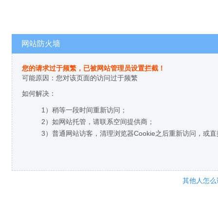
网站防火墙
您的请求过于频繁，已被网站管理员设置拦截！
可能原因：您对该页面的访问过于频繁
如何解决：
1）稍等一段时间重新访问；
2）如网站托管，请联系空间提供商；
3）普通网站访客，清理浏览器Cookie之后重新访问，或
其他人怎么