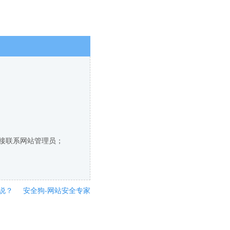
直接联系网站管理员；
说？
安全狗-网站安全专家